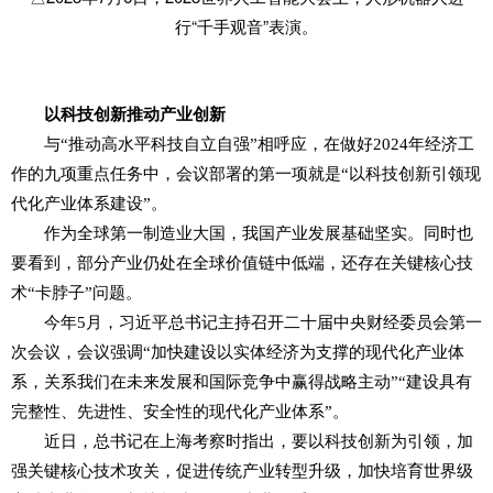
行“千手观音”表演。
以科技创新推动产业创新
与“推动高水平科技自立自强”相呼应，在做好2024年经济工
作的九项重点任务中，会议部署的第一项就是“以科技创新引领现
代化产业体系建设”。
作为全球第一制造业大国，我国产业发展基础坚实。同时也
要看到，部分产业仍处在全球价值链中低端，还存在关键核心技
术“卡脖子”问题。
今年5月，习近平总书记主持召开二十届中央财经委员会第一
次会议，会议强调“加快建设以实体经济为支撑的现代化产业体
系，关系我们在未来发展和国际竞争中赢得战略主动”“建设具有
完整性、先进性、安全性的现代化产业体系”。
近日，总书记在上海考察时指出，要以科技创新为引领，加
强关键核心技术攻关，促进传统产业转型升级，加快培育世界级