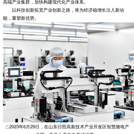
高端产业集群，加快构建现代化产业体系。
以科技创新拓宽产业创新之路，将为经济稳增长注入新动
能，重塑新优势。
△2023年6月29日，在山东日照高新技术产业开发区智慧微电产