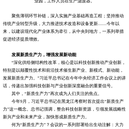
业园，工作人员在生产滤波器。
聚焦薄弱环节补链，深入实施产业基础再造工程；坚持推动
传统产业转型升级，大力推进技术改造和设备更新……今年以
来，以建设现代化产业体系为牵引，从中央到地方，一系列举措
促进经济提质增效。
发展新质生产力，增强发展新动能
“深化供给侧结构性改革，核心是以科技创新推动产业创新，
特别是以颠覆性技术和前沿技术催生新产业、新模式、新动能，
发展新质生产力。”习近平总书记在今年中央经济工作会议上的讲
话，传递出加强科技创新与产业创新深度融合的重要信号。
其中，“新质生产力”再次成为人们关注的焦点。
今年9月，习近平总书记在黑龙江考察时首次提出“新质生产
力”这一概念。总书记强调，整合科技创新资源，引领发展战略性
新兴产业和未来产业，加快形成新质生产力。
何为“新质生产力”？会议的一系列部署给出生动注解：大力