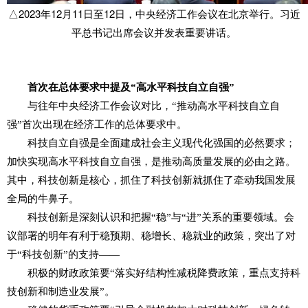
△2023年12月11日至12日，中央经济工作会议在北京举行。习近
平总书记出席会议并发表重要讲话。
首次在总体要求中提及“高水平科技自立自强”
与往年中央经济工作会议对比，“推动高水平科技自立自
强”首次出现在经济工作的总体要求中。
科技自立自强是全面建成社会主义现代化强国的必然要求；
加快实现高水平科技自立自强，是推动高质量发展的必由之路。
其中，科技创新是核心，抓住了科技创新就抓住了牵动我国发展
全局的牛鼻子。
科技创新是深刻认识和把握“稳”与“进”关系的重要领域。会
议部署的明年有利于稳预期、稳增长、稳就业的政策，突出了对
于“科技创新”的支持——
积极的财政政策要“落实好结构性减税降费政策，重点支持科
技创新和制造业发展”。