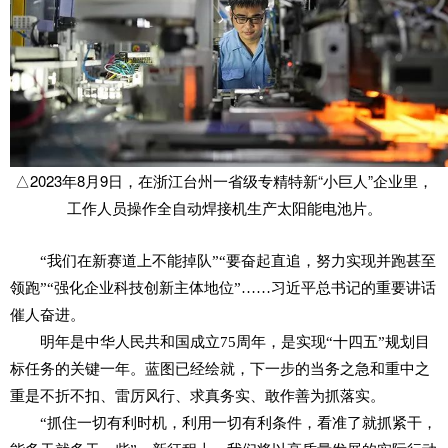
△2023年8月9日，在浙江台州一省级专精特新“小巨人”企业里，
工作人员操作全自动焊接机生产太阳能电池片。
“我们在新赛道上不能掉队”“要奋起直追，努力实现并跑甚至
领跑”“强化企业科技创新主体地位”……习近平总书记的重要讲话
催人奋进。
明年是中华人民共和国成立75周年，是实现“十四五”规划目
标任务的关键一年。蓝图已经绘就，下一步的当务之急和重中之
重是不折不扣、雷厉风行、求真务实、敢作善为抓落实。
“抓住一切有利时机，利用一切有利条件，看准了就抓紧干，