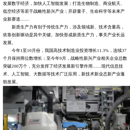
发展数字经济，加快人工智能发展；打造生物制造、商业航天、
低空经济等若干战略性新兴产业；开辟量子、生命科学等未来产
业新赛道……
新质生产力有别于传统生产力，涉及领域新、技术含量高，
依靠创新驱动是其中关键。加快形成新质生产力，事关产业长远
发展。
今年1至10月份，我国高技术制造业投资增长11.3%，连续37
个月保持两位数增长；至今年9月，战略性新兴产业相关企业总数
突破200万个，充分发挥了经济发展新引擎作用……现代信息技
术、人工智能、大数据等技术广泛应用，新技术新业态新产业蓬
勃发展。