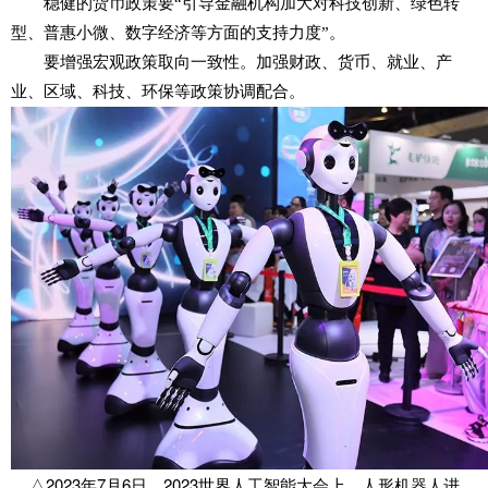
稳健的货币政策要“引导金融机构加大对科技创新、绿色转
型、普惠小微、数字经济等方面的支持力度”。
要增强宏观政策取向一致性。加强财政、货币、就业、产
业、区域、科技、环保等政策协调配合。
△2023年7月6日，2023世界人工智能大会上，人形机器人进