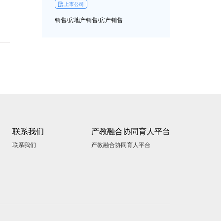
上市公司
销售/房地产销售/房产销售
联系我们
产教融合协同育人平台
联系我们
产教融合协同育人平台